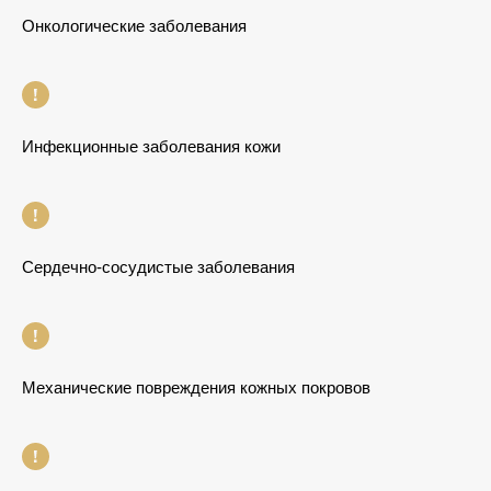
Онкологические заболевания
Инфекционные заболевания кожи
Сердечно-сосудистые заболевания
Механические повреждения кожных покровов