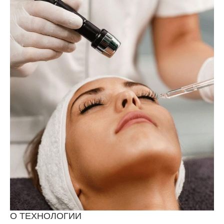
О ТЕХНОЛОГИИ