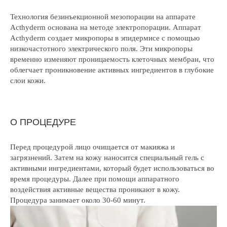
Технология безинъекционной мезопорации на аппарате
Acthyderm основана на методе электропорации. Аппарат
Acthyderm создает микропоры в эпидермисе с помощью
низкочастотного электрического поля. Эти микропоры
временно изменяют проницаемость клеточных мембран, что
облегчает проникновение активных ингредиентов в глубокие
слои кожи.
О ПРОЦЕДУРЕ
Перед процедурой лицо очищается от макияжа и
загрязнений. Затем на кожу наносится специальный гель с
активными ингредиентами, который будет использоваться во
время процедуры. Далее при помощи аппаратного
воздействия активные вещества проникают в кожу.
Процедура занимает около 30-60 минут.