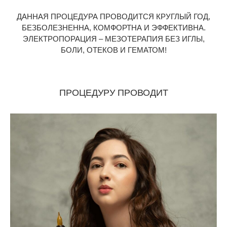
ДАННАЯ ПРОЦЕДУРА ПРОВОДИТСЯ КРУГЛЫЙ ГОД,
БЕЗБОЛЕЗНЕННА, КОМФОРТНА И ЭФФЕКТИВНА.
ЭЛЕКТРОПОРАЦИЯ – МЕЗОТЕРАПИЯ БЕЗ ИГЛЫ,
БОЛИ, ОТЕКОВ И ГЕМАТОМ!
ПРОЦЕДУРУ ПРОВОДИТ