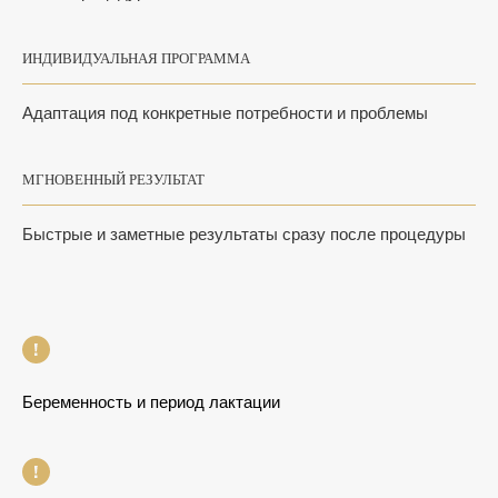
ИНДИВИДУАЛЬНАЯ ПРОГРАММА
Адаптация под конкретные потребности и проблемы
МГНОВЕННЫЙ РЕЗУЛЬТАТ
Быстрые и заметные результаты сразу после процедуры
Беременность и период лактации