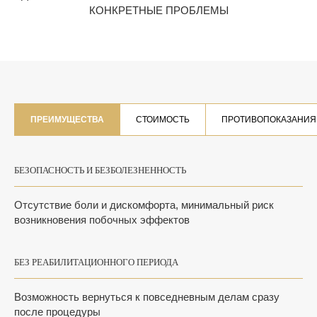
КОНКРЕТНЫЕ ПРОБЛЕМЫ
ПРЕИМУЩЕСТВА
СТОИМОСТЬ
ПРОТИВОПОКАЗАНИЯ
БЕЗОПАСНОСТЬ И БЕЗБОЛЕЗНЕННОСТЬ
Отсутствие боли и дискомфорта, минимальный риск
возникновения побочных эффектов
БЕЗ РЕАБИЛИТАЦИОННОГО ПЕРИОДА
Возможность вернуться к повседневным делам сразу
после процедуры