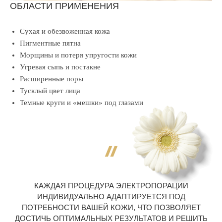
ОБЛАСТИ ПРИМЕНЕНИЯ
Сухая и обезвоженная кожа
Пигментные пятна
Морщины и потеря упругости кожи
Угревая сыпь и постакне
Расширенные поры
Тусклый цвет лица
Темные круги и «мешки» под глазами
КАЖДАЯ ПРОЦЕДУРА ЭЛЕКТРОПОРАЦИИ
ИНДИВИДУАЛЬНО АДАПТИРУЕТСЯ ПОД
ПОТРЕБНОСТИ ВАШЕЙ КОЖИ, ЧТО ПОЗВОЛЯЕТ
ДОСТИЧЬ ОПТИМАЛЬНЫХ РЕЗУЛЬТАТОВ И РЕШИТЬ