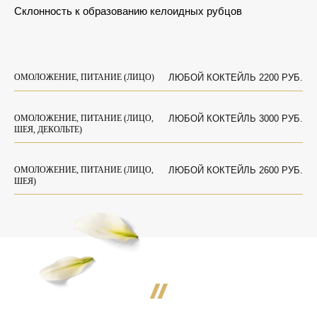
Склонность к образованию келоидных рубцов
ОМОЛОЖЕНИЕ, ПИТАНИЕ (ЛИЦО)
ЛЮБОЙ КОКТЕЙЛЬ 2200 РУБ.
ОМОЛОЖЕНИЕ, ПИТАНИЕ (ЛИЦО,
ЛЮБОЙ КОКТЕЙЛЬ 3000 РУБ.
ШЕЯ, ДЕКОЛЬТЕ)
ОМОЛОЖЕНИЕ, ПИТАНИЕ (ЛИЦО,
ЛЮБОЙ КОКТЕЙЛЬ 2600 РУБ.
ШЕЯ)