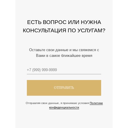
ЕСТЬ ВОПРОС ИЛИ НУЖНА
КОНСУЛЬТАЦИЯ ПО УСЛУГАМ?
Оставьте свои данные и мы свяжемся с
Вами в самое ближайшее время
ОТПРАВИТЬ
Отправляя свои данные, я принимаю условия
Политики
конфиденциальности