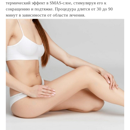
термический эффект в SMAS-слое, стимулируя его к
сокращению и подтяжке. Процедура длится от 30 до 90
минут в зависимости от области лечения.