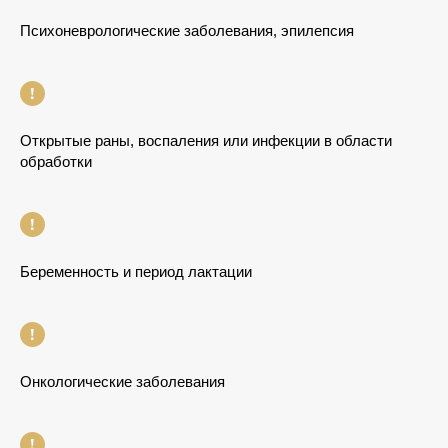
Психоневрологические заболевания, эпилепсия
Открытые раны, воспаления или инфекции в области
обработки
Беременность и период лактации
Онкологические заболевания