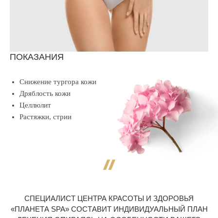
ПОКАЗАНИЯ
Снижение тургора кожи
Дряблость кожи
Целлюлит
Растяжки, стрии
СПЕЦИАЛИСТ ЦЕНТРА КРАСОТЫ И ЗДОРОВЬЯ
«ПЛАНЕТА SPA» СОСТАВИТ ИНДИВИДУАЛЬНЫЙ ПЛАН