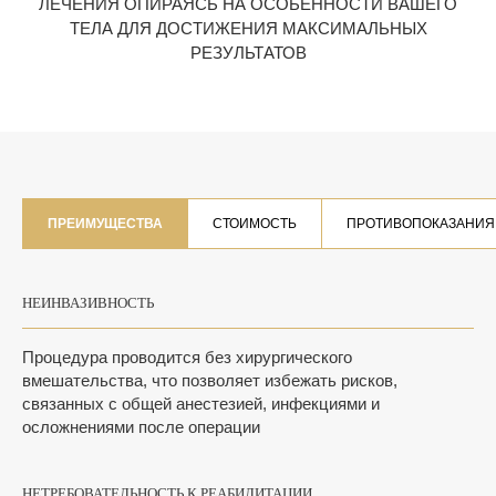
ЛЕЧЕНИЯ ОПИРАЯСЬ НА ОСОБЕННОСТИ ВАШЕГО
ТЕЛА ДЛЯ ДОСТИЖЕНИЯ МАКСИМАЛЬНЫХ
РЕЗУЛЬТАТОВ
ПРЕИМУЩЕСТВА
СТОИМОСТЬ
ПРОТИВОПОКАЗАНИЯ
НЕИНВАЗИВНОСТЬ
Процедура проводится без хирургического
вмешательства, что позволяет избежать рисков,
связанных с общей анестезией, инфекциями и
осложнениями после операции
НЕТРЕБОВАТЕЛЬНОСТЬ К РЕАБИЛИТАЦИИ