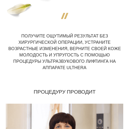
ПОЛУЧИТЕ ОЩУТИМЫЙ РЕЗУЛЬТАТ БЕЗ
ХИРУРГИЧЕСКОЙ ОПЕРАЦИИ, УСТРАНИТЕ
ВОЗРАСТНЫЕ ИЗМЕНЕНИЯ, ВЕРНИТЕ СВОЕЙ КОЖЕ
МОЛОДОСТЬ И УПРУГОСТЬ С ПОМОЩЬЮ
ПРОЦЕДУРЫ УЛЬТРАЗВУКОВОГО ЛИФТИНГА НА
АППАРАТЕ ULTHERA
ПРОЦЕДУРУ ПРОВОДИТ