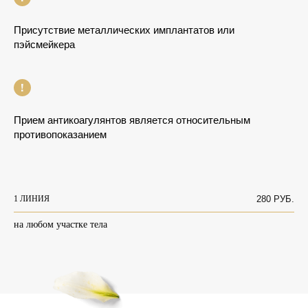
Присутствие металлических имплантатов или
пэйсмейкера
Прием антикоагулянтов является относительным
противопоказанием
1 ЛИНИЯ
280 РУБ.
на любом участке тела