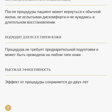
После процедуры пациент может вернуться к обычной
жизни, не испытывая дискомфорта и не нуждаясь в
длительном восстановлении
ПОДХОДИТ ДЛЯ ВСЕХ ТИПОВ КОЖИ
Процедура не требует предварительной подготовки и
может быть проведена на любом типе кожи
ВЫСОКАЯ ЭФФЕКТИВНОСТЬ
Эффект от процедуры сохраняется до двух лет