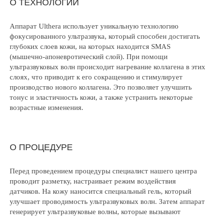
О ТЕХНОЛОГИИ
Аппарат Ulthera использует уникальную технологию
фокусированного ультразвука, который способен достигать
глубоких слоев кожи, на которых находится SMAS
(мышечно-апоневротический слой). При помощи
ультразвуковых волн происходит нагревание коллагена в этих
слоях, что приводит к его сокращению и стимулирует
производство нового коллагена. Это позволяет улучшить
тонус и эластичность кожи, а также устранить некоторые
возрастные изменения.
О ПРОЦЕДУРЕ
Перед проведением процедуры специалист нашего центра
проводит разметку, настраивает режим воздействия
датчиков. На кожу наносится специальный гель, который
улучшает проводимость ультразвуковых волн. Затем аппарат
генерирует ультразвуковые волны, которые вызывают