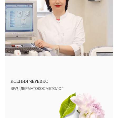
КСЕНИЯ ЧЕРЕВКО
ВРАЧ ДЕРМАТОКОСМЕТОЛОГ