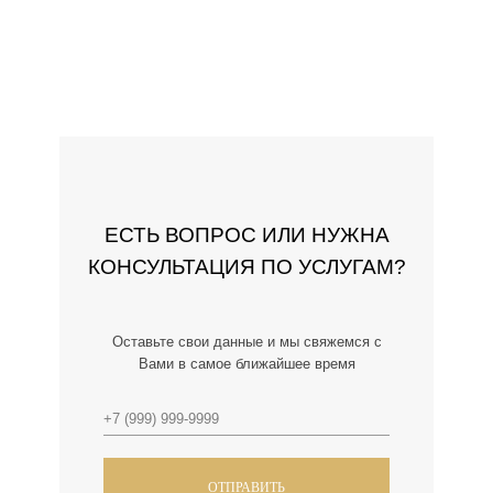
ЕСТЬ ВОПРОС ИЛИ НУЖНА
КОНСУЛЬТАЦИЯ ПО УСЛУГАМ?
Оставьте свои данные и мы свяжемся с
Вами в самое ближайшее время
ОТПРАВИТЬ